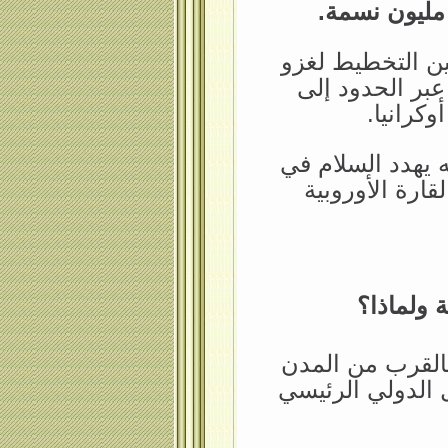
ن التخطيط لغزو
عبر الحدود إلى
وكرانيا.
ه يهدد السلام في
قارة الأوروبية
 ولماذا؟
القرب من المدن
ل الدولي الرئيسي