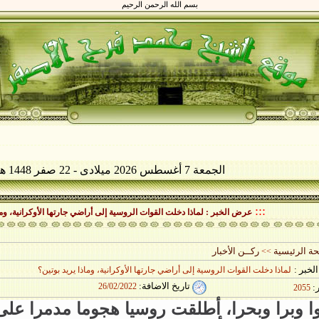
بسم الله الرحمن الرحيم
الجمعة 7 أغسطس 2026 ميلادى - 22 صفر 1448 هجرى
:::
عرض الخبر : لماذا دخلت القوات الروسية إلى أراضي جارتها الأوكرانية، وماذ
ة الرئيسية
>>
لخبر :
لماذا دخلت القوات الروسية إلى أراضي جارتها الأوكرانية، وماذا يريد بوتين؟
تاريخ الاضافة
:
26/02/2022
:
2055
ا وبرا وبحرا، أطلقت روسيا هجوما مدمرا على أو