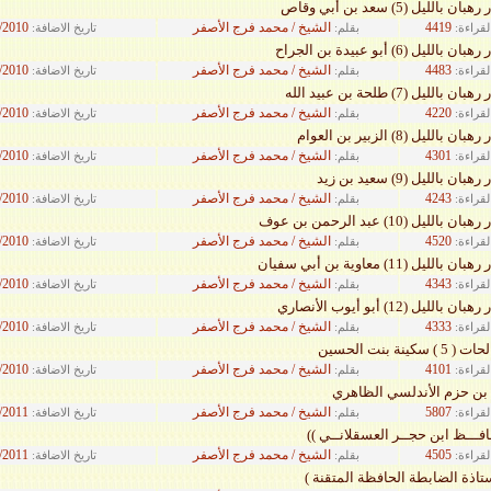
الليل (5) سعد بن أبي وقاص
4419
الشيخ / محمد فرج الأصفر
/2010
لقراءة:
بقلم:
تاريخ الاضافة:
ليل (6) أبو عبيدة بن الجراح
4483
الشيخ / محمد فرج الأصفر
/2010
لقراءة:
بقلم:
تاريخ الاضافة:
لليل (7) طلحة بن عبيد الله
4220
الشيخ / محمد فرج الأصفر
/2010
لقراءة:
بقلم:
تاريخ الاضافة:
لليل (8) الزبير بن العوام
4301
الشيخ / محمد فرج الأصفر
/2010
لقراءة:
بقلم:
تاريخ الاضافة:
 بالليل (9) سعيد بن زيد
4243
الشيخ / محمد فرج الأصفر
/2010
لقراءة:
بقلم:
تاريخ الاضافة:
ليل (10) عبد الرحمن بن عوف
4520
الشيخ / محمد فرج الأصفر
/2010
لقراءة:
بقلم:
تاريخ الاضافة:
يل (11) معاوية بن أبي سفيان
4343
الشيخ / محمد فرج الأصفر
/2010
لقراءة:
بقلم:
تاريخ الاضافة:
ليل (12) أبو أيوب الأنصاري
4333
الشيخ / محمد فرج الأصفر
/2010
لقراءة:
بقلم:
تاريخ الاضافة:
ينة بنت الحسين
4101
الشيخ / محمد فرج الأصفر
/2010
لقراءة:
بقلم:
تاريخ الاضافة:
 بن حزم الأندلسي الظاهري
5807
الشيخ / محمد فرج الأصفر
/2011
لقراءة:
بقلم:
تاريخ الاضافة:
افـــظ ابن حجــر العسقلانــي ))
4505
الشيخ / محمد فرج الأصفر
/2011
لقراءة:
بقلم:
تاريخ الاضافة:
ستاذة الضابطة الحافظة المتقنة )