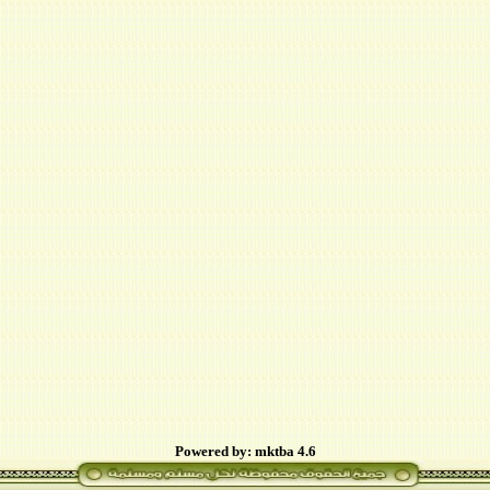
Powered by: mktba 4.6