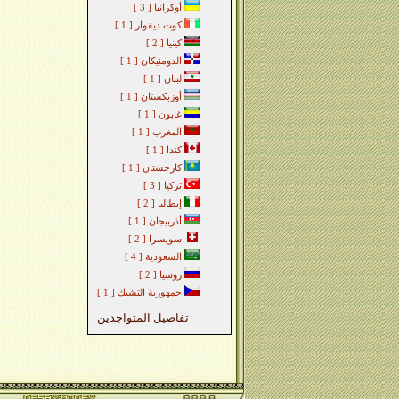
أوكرانيا
[ 3 ]
كوت ديفوار
[ 1 ]
كينيا
[ 2 ]
الدومنيكان
[ 1 ]
لبنان
[ 1 ]
أوزبكستان
[ 1 ]
غابون
[ 1 ]
المغرب
[ 1 ]
كندا
[ 1 ]
كازخستان
[ 1 ]
تركيا
[ 3 ]
إيطاليا
[ 2 ]
أذربيجان
[ 1 ]
سويسرا
[ 2 ]
السعودية
[ 4 ]
روسيا
[ 2 ]
جمهورية التشيك
[ 1 ]
تفاصيل المتواجدين