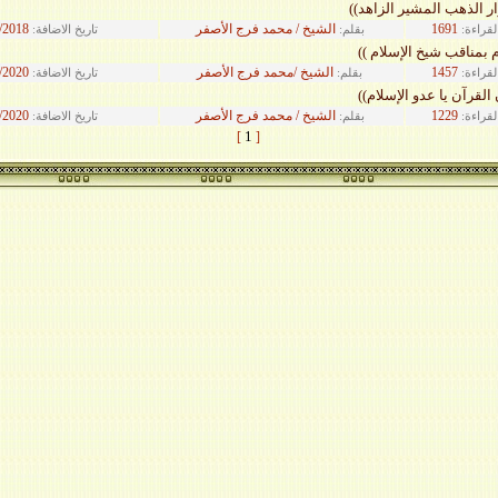
ر الذهب المشير الزاهد))
1691
الشيخ / محمد فرج الأصفر
/2018
لقراءة:
بقلم:
تاريخ الاضافة:
ام بمناقب شيخ الإسلام ))
1457
الشيخ /محمد فرج الأصفر
/2020
لقراءة:
بقلم:
تاريخ الاضافة:
القرآن يا عدو الإسلام))
1229
الشيخ / محمد فرج الأصفر
/2020
لقراءة:
بقلم:
تاريخ الاضافة:
1
]
[