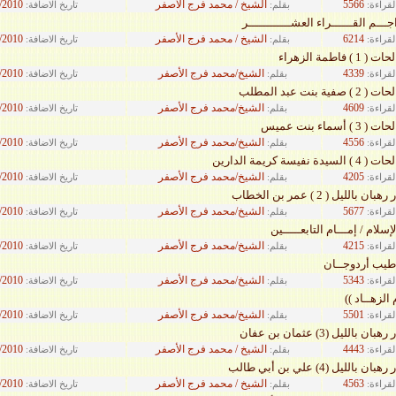
5566
الشيخ / محمد فرج الأصفر
/2010
لقراءة:
بقلم:
تاريخ الاضافة:
ــم القــــــراء العشــــــــــــر
6214
الشيخ / محمد فرج الأصفر
/2010
لقراءة:
بقلم:
تاريخ الاضافة:
فاطمة الزهراء
4339
الشيخ/محمد فرج الأصفر
/2010
لقراءة:
بقلم:
تاريخ الاضافة:
 بنت عبد المطلب
4609
الشيخ/محمد فرج الأصفر
/2010
لقراءة:
بقلم:
تاريخ الاضافة:
سماء بنت عميس
4556
الشيخ/محمد فرج الأصفر
/2010
لقراءة:
بقلم:
تاريخ الاضافة:
يسة كريمة الدارين
4205
الشيخ/محمد فرج الأصفر
/2010
لقراءة:
بقلم:
تاريخ الاضافة:
الليل ( 2 ) عمر بن الخطاب
5677
الشيخ/محمد فرج الأصفر
/2010
لقراءة:
بقلم:
تاريخ الاضافة:
لام / إمـــام التابعـــــين
4215
الشيخ/محمد فرج الأصفر
/2010
لقراءة:
بقلم:
تاريخ الاضافة:
يب أردوجــان
5343
الشيخ/محمد فرج الأصفر
/2010
لقراءة:
بقلم:
تاريخ الاضافة:
الزهــاد ))
5501
الشيخ/محمد فرج الأصفر
/2010
لقراءة:
بقلم:
تاريخ الاضافة:
بالليل (3) عثمان بن عفان
4443
الشيخ / محمد فرج الأصفر
/2010
لقراءة:
بقلم:
تاريخ الاضافة:
الليل (4) علي بن أبي طالب
4563
الشيخ / محمد فرج الأصفر
/2010
لقراءة:
بقلم:
تاريخ الاضافة: