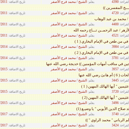
4390
الشيخ / محمد فرج الأصفر
/2011
لقراءة:
بقلم:
تاريخ الاضافة:
ـــخ المفسرين ))
4720
الشيخ / محمد فرج الأصفر
/2011
لقراءة:
بقلم:
تاريخ الاضافة:
 / محمد بن عبد الوهاب
4400
الشيخ / محمد فرج الأصفر
/2011
لقراءة:
بقلم:
تاريخ الاضافة:
زهر / عبد الرحمــن تـــاج رحمه الله
4521
الشيخ / محمد فرج الأصفر
/2011
لقراءة:
بقلم:
تاريخ الاضافة:
في من طعن في الإمام البخاري ( 1 )
3984
الشيخ / محمد فرج الأصفر
/2014
لقراءة:
بقلم:
تاريخ الاضافة:
في من طعن في الإمام البخاري ( 2 )
3781
الشيخ / محمد فرج الأصفر
/2014
لقراءة:
بقلم:
تاريخ الاضافة:
حين في مناقب أمهات المؤمنين )) خديجة رضي الله عنها
3957
الشيخ / محمد فرج الأصفر
/2015
لقراءة:
بقلم:
تاريخ الاضافة:
نئ رضي الله عنها
3445
الشيخ / محمد فرج الأصفر
/2015
لقراءة:
بقلم:
تاريخ الاضافة:
ثيمين " أيها الهالك المهين ( 1 )
3720
الشيخ / محمد فرج الأصفر
/2015
لقراءة:
بقلم:
تاريخ الاضافة:
ثيمين " أيها الهالك المهين (2 )
3496
الشيخ / محمد فرج الأصفر
/2015
لقراءة:
بقلم:
تاريخ الاضافة:
د صلاح الدين الأيوبي " يا وضيـع (1)
3740
الشيخ / محمد فرج الأصفر
/2017
لقراءة:
بقلم:
تاريخ الاضافة:
لم الرباني " محمد الراوي " ))
3424
الشيخ / محمد فرج الأصفر
/2017
لقراءة:
بقلم:
تاريخ الاضافة: