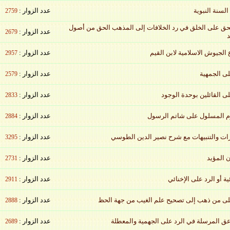
عدد الزوار :
2759
الحق على الخلق في رد الخلافات إلى المذهب الحق من أصول
عدد الزوار :
2679
عدد الزوار :
2957
عدد الزوار :
2579
عدد الزوار :
2833
عدد الزوار :
2884
عدد الزوار :
3295
عدد الزوار :
2731
عدد الزوار :
2911
عدد الزوار :
2888
عدد الزوار :
2689