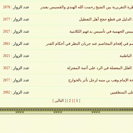
عدد الزوار :
2878
عدد الزوار :
2677
عدد الزوار :
2927
عدد الزوار :
2861
عدد الزوار :
2821
عدد الزوار :
3027
عدد الزوار :
2877
عدد الزوار :
2992
1
2
التالى
]
[
]
] [
[