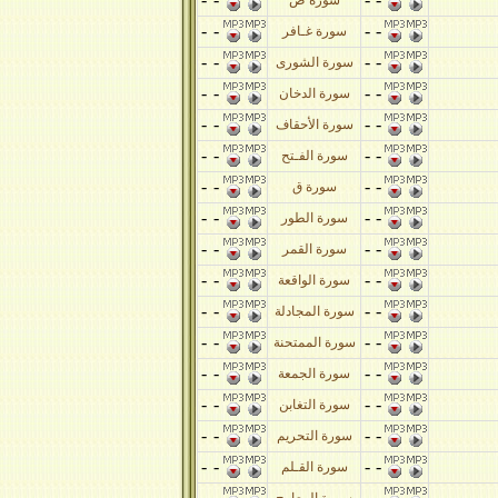
سورة ص
-
-
-
-
سورة غـافر
-
-
-
-
سورة الشورى
-
-
-
-
سورة الدخان
-
-
-
-
سورة الأحقاف
-
-
-
-
سورة الفـتح
-
-
-
-
سورة ق
-
-
-
-
سورة الطور
-
-
-
-
سورة القمر
-
-
-
-
سورة الواقعة
-
-
-
-
سورة المجادلة
-
-
-
-
سورة الممتحنة
-
-
-
-
سورة الجمعة
-
-
-
-
سورة التغابن
-
-
-
-
سورة التحريم
-
-
-
-
سورة القـلم
-
-
-
-