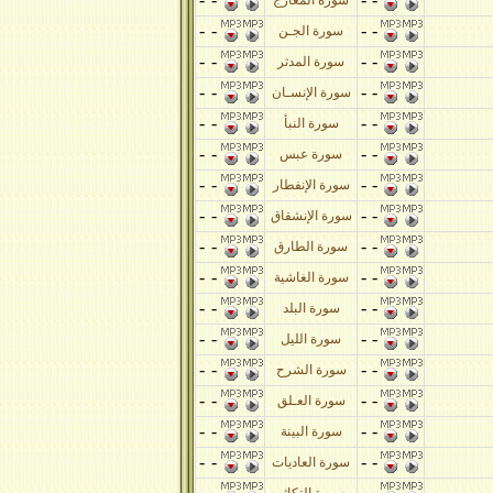
سورة المعارج
-
-
-
-
سورة الجـن
-
-
-
-
سورة المدثر
-
-
-
-
سورة الإنسـان
-
-
-
-
سورة النبأ
-
-
-
-
سورة عبس
-
-
-
-
سورة الإنفطار
-
-
-
-
سورة الإنشقاق
-
-
-
-
سورة الطارق
-
-
-
-
سورة الغاشية
-
-
-
-
سورة البلد
-
-
-
-
سورة الليل
-
-
-
-
سورة الشرح
-
-
-
-
سورة العـلق
-
-
-
-
سورة البينة
-
-
-
-
سورة العاديات
-
-
-
-