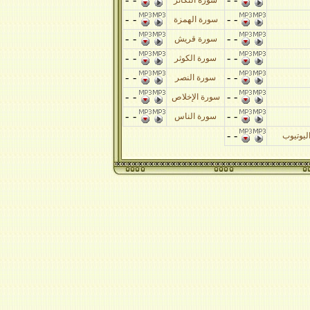
سورة التكاثر
-
-
-
-
سورة الهمزة
-
-
-
-
سورة قريش
-
-
-
-
سورة الكوثر
-
-
-
-
سورة النصر
-
-
-
-
سورة الإخلاص
-
-
-
-
سورة الناس
-
-
تيوب