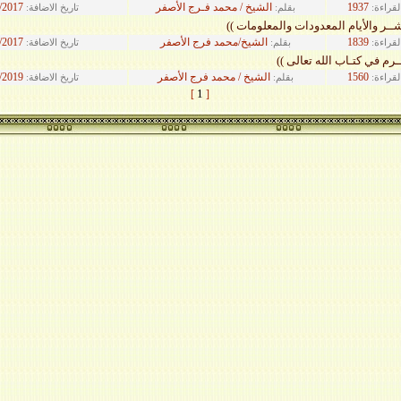
1937
الشيخ / محمد فـرج الأصفر
/2017
لقراءة:
بقلم:
تاريخ الاضافة:
عشــر والأيام المعدودات والمعلومات ))
1839
الشيخ/محمد فرج الأصفر
/2017
لقراءة:
بقلم:
تاريخ الاضافة:
ــرم في كتـاب الله تعالى ))
1560
الشيخ / محمد فرج الأصفر
/2019
لقراءة:
بقلم:
تاريخ الاضافة:
1
]
[