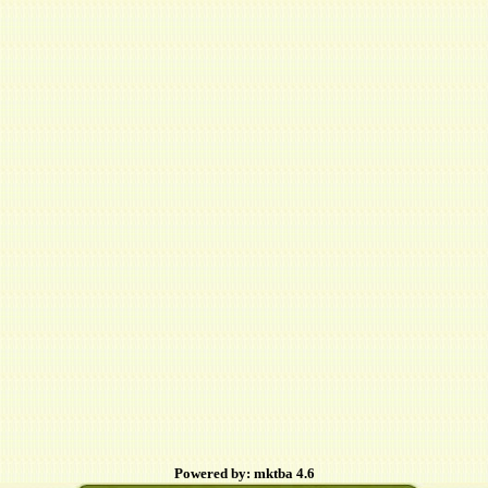
Powered by: mktba 4.6