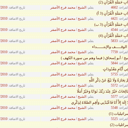
َابِ حَمَلَةِ الْقُرْآَنِ (2)
4602
الشيخ / محمد فرج الأصفر
/2010
لقراءة:
بقلم:
تاريخ الاضافة:
ابِ حَمَلَةِ الْقُرْآَنِ (3 أ)
4421
الشيخ / محمد فرج الأصفر
/2010
لقراءة:
بقلم:
تاريخ الاضافة:
ابِ حَمَلَةِ الْقُرْآَنِ (3 ب)
4544
الشيخ / محمد فرج الأصفر
/2010
لقراءة:
بقلم:
تاريخ الاضافة:
َابِ حَمَلَةِ الْقُرْآَنِ (4)
5833
الشيخ / محمد فرج الأصفر
/2010
لقراءة:
بقلم:
تاريخ الاضافة:
الوقـــــف والإبتــــــداء
7759
الشيخ / محمد فرج الأصفر
/2010
لقراءة:
بقلم:
تاريخ الاضافة:
يخ / أبو إسحاق ( فيما وهم من سورة الكهف )
5844
الشيخ / محمد فرج الأصفر
/2010
لقراءة:
بقلم:
تاريخ الاضافة:
فِي أَيَّامٍ مَعْدُودَاتٍ
5755
الشيخ / محمد فرج الأصفر
/2010
لقراءة:
بقلم:
تاريخ الاضافة:
ْ تِجَارَةٌ وَلَا بَيْعٌ عَنْ ذِكْرِ اللَّهِ
5572
الشيخ / محمد فرج الأصفر
/2010
لقراءة:
بقلم:
تاريخ الاضافة:
الِحَاتُ خَيْرٌ عِنْدَ رَبِّكَ ثَوَابًا وَخَيْرٌ أَمَلًا
5577
الشيخ / محمد فرج الأصفر
/2010
لقراءة:
بقلم:
تاريخ الاضافة:
 لا إِلَهَ إِلاَّ أَنَا فَاعْبُدْنِي وَأَقِمِ الصَّلاةَ لِذِكْرِي
5548
الشيخ / محمد فرج الأصفر
/2010
لقراءة:
بقلم:
تاريخ الاضافة:
ائيليات (1)
5525
الشيخ / محمد فرج الأصفر
/2010
لقراءة:
بقلم:
تاريخ الاضافة:
ائليات (2)