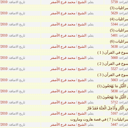
5759
الشيخ / محمد فرج الأصفر
/2010
لقراءة:
بقلم:
تاريخ الاضافة:
ائليات (3)
5629
الشيخ / محمد فرج الأصفر
/2010
لقراءة:
بقلم:
تاريخ الاضافة:
ائليات (4)
5344
الشيخ / محمد فرج الأصفر
/2010
لقراءة:
بقلم:
تاريخ الاضافة:
ائليات (5)
5401
الشيخ / محمد فرج الأصفر
/2010
لقراءة:
بقلم:
تاريخ الاضافة:
ائليات (6)
5638
الشيخ / محمد فرج الأصفر
/2010
لقراءة:
بقلم:
تاريخ الاضافة:
وخ في القرآن ( 1 )
5660
الشيخ / محمد فرج الأصفر
/2010
لقراءة:
بقلم:
تاريخ الاضافة:
وخ في القرآن ( 2 )
5527
الشيخ / محمد فرج الأصفر
/2010
لقراءة:
بقلم:
تاريخ الاضافة:
وخ في القرآن ( 3 )
5663
الشيخ / محمد فرج الأصفر
/2010
لقراءة:
بقلم:
تاريخ الاضافة:
 اللَّيْلِ مَا يَهْجَعُونَ (1)
5838
الشيخ / محمد فرج الأصفر
/2010
لقراءة:
بقلم:
تاريخ الاضافة:
 اللَّيْلِ مَا يَهْجَعُونَ (2)
5712
الشيخ / محمد فرج الأصفر
/2010
لقراءة:
بقلم:
تاريخ الاضافة:
الْنَّارِ وَأُدْخِلَ الْجَنَّةَ فَقَدْ فَازَ
5167
الشيخ / محمد فرج الأصفر
/2010
لقراءة:
بقلم:
تاريخ الاضافة:
 ) في قصة هاروت وماروت
5447
الشيخ / محمد فرج الأصفر
/2010
لقراءة:
بقلم:
تاريخ الاضافة: