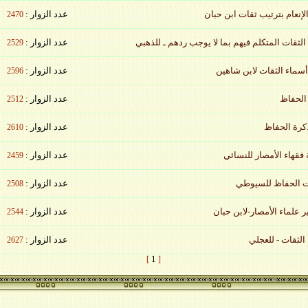
عدد الزوار :
2470
عدد الزوار :
2529
عدد الزوار :
2596
عدد الزوار :
2512
عدد الزوار :
2610
عدد الزوار :
2459
عدد الزوار :
2508
عدد الزوار :
2544
عدد الزوار :
2627
1
]
[